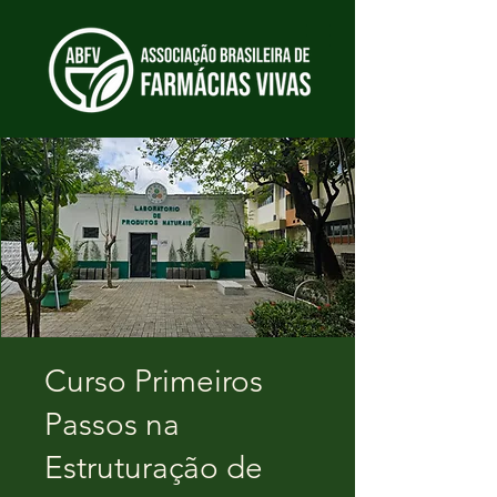
Curso Primeiros
Passos na
Estruturação de